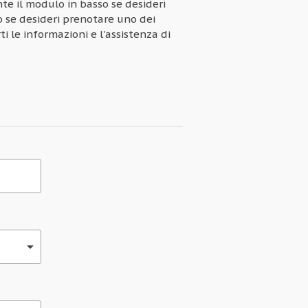
e il modulo in basso se desideri
 o se desideri prenotare uno dei
ti le informazioni e l'assistenza di