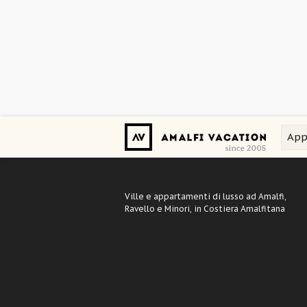
App
Ville e appartamenti di lusso ad Amalfi,
Ravello e Minori, in Costiera Amalfitana