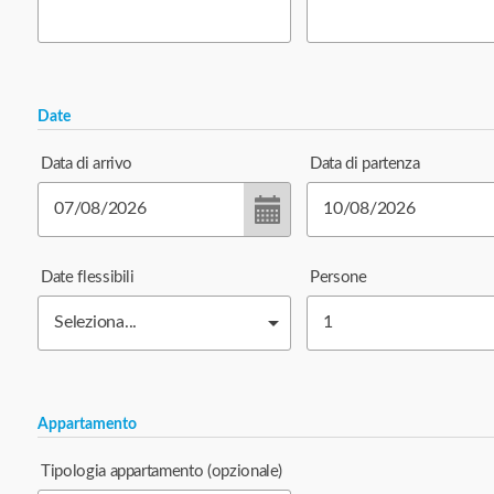
Date
Data di arrivo
Data di partenza
Date flessibili
Persone
Appartamento
Tipologia appartamento
(opzionale)