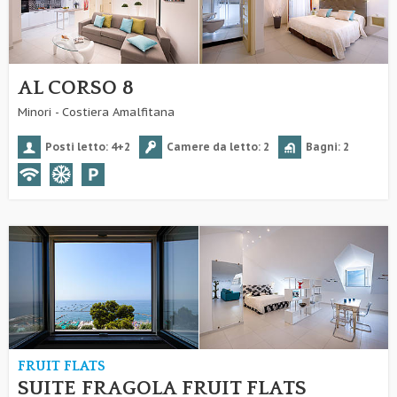
AL CORSO 8
Minori - Costiera Amalfitana
Posti letto: 4+2
Camere da letto: 2
Bagni: 2
FRUIT FLATS
SUITE FRAGOLA FRUIT FLATS