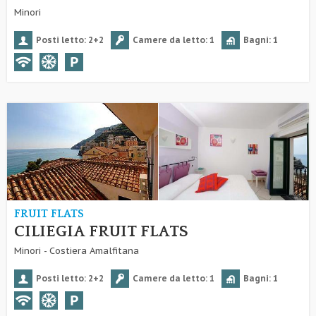
Minori
Posti letto: 2+2
Camere da letto: 1
Bagni: 1
FRUIT FLATS
CILIEGIA FRUIT FLATS
Minori - Costiera Amalfitana
Posti letto: 2+2
Camere da letto: 1
Bagni: 1