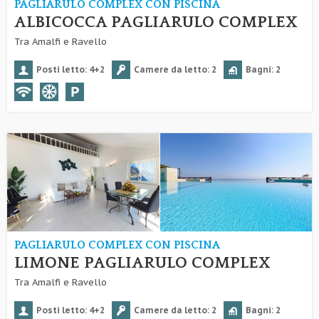
PAGLIARULO COMPLEX CON PISCINA
ALBICOCCA PAGLIARULO COMPLEX
Tra Amalfi e Ravello
Posti letto: 4+2
Camere da letto: 2
Bagni: 2
PAGLIARULO COMPLEX CON PISCINA
LIMONE PAGLIARULO COMPLEX
Tra Amalfi e Ravello
Posti letto: 4+2
Camere da letto: 2
Bagni: 2