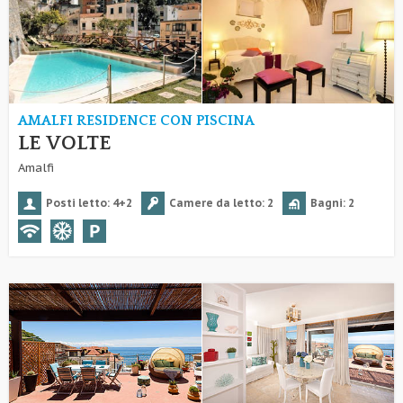
AMALFI RESIDENCE CON PISCINA
LE VOLTE
Amalfi
Posti letto: 4+2
Camere da letto: 2
Bagni: 2