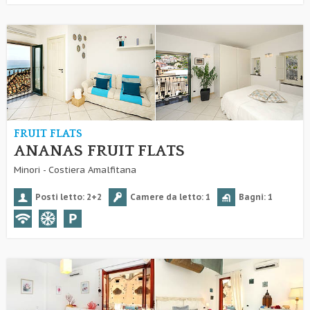
FRUIT FLATS
ANANAS FRUIT FLATS
Minori - Costiera Amalfitana
Posti letto: 2+2
Camere da letto: 1
Bagni: 1