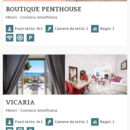
BOUTIQUE PENTHOUSE
Minori - Costiera Amalfitana
Posti letto: 4+2
Camere da letto: 2
Bagni: 2
VICARIA
Minori - Costiera Amalfitana
Posti letto: 4+2
Camere da letto: 2
Bagni: 2