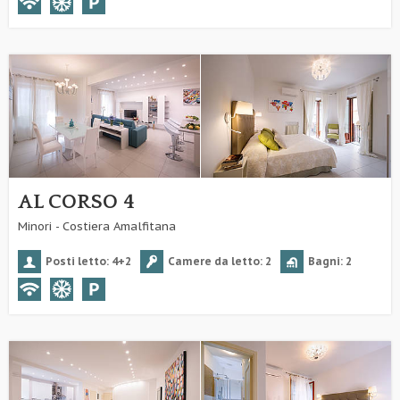
AL CORSO 4
Minori - Costiera Amalfitana
Posti letto: 4+2
Camere da letto: 2
Bagni: 2