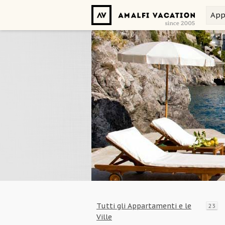
App
Tutti gli Appartamenti e le
23
Ville