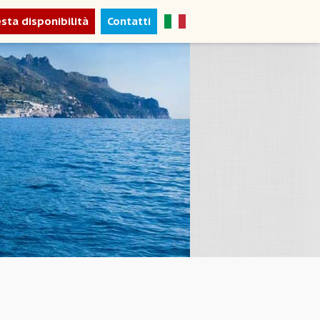
esta disponibilità
Contatti