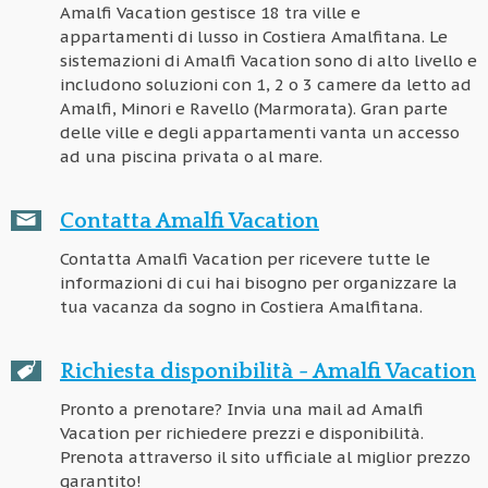
Amalfi Vacation gestisce 18 tra ville e
appartamenti di lusso in Costiera Amalfitana. Le
sistemazioni di Amalfi Vacation sono di alto livello e
includono soluzioni con 1, 2 o 3 camere da letto ad
Amalfi, Minori e Ravello (Marmorata). Gran parte
delle ville e degli appartamenti vanta un accesso
ad una piscina privata o al mare.
Contatta Amalfi Vacation
Contatta Amalfi Vacation per ricevere tutte le
informazioni di cui hai bisogno per organizzare la
tua vacanza da sogno in Costiera Amalfitana.
Richiesta disponibilità - Amalfi Vacation
Pronto a prenotare? Invia una mail ad Amalfi
Vacation per richiedere prezzi e disponibilità.
Prenota attraverso il sito ufficiale al miglior prezzo
garantito!