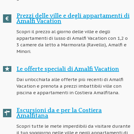
Prezzi delle ville e degli appartamenti di
Amalfi Vacation
Scopri il prezzo al giorno delle ville e degli
appartamenti di lusso di Amalfi Vacation con 1,2 o
3 camere da letto a Marmorata (Ravello), Amalfi e
Minori.
Le offerte speciali di Amalfi Vacation
Dai un’occhiata alle offerte più recenti di Amalfi
Vacation e prenota a prezzi imbattibili ville con
piscina e appartamenti in Costiera Amalfitana.
Escursioni da e per la Costiera
Amalfitana
Scopri tutte le mete imperdibili da visitare durante
il tuo soggiorno nelle ville e negli appartamenti di